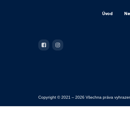
Úvod
Ne
Copyright © 2021 – 2026 Všechna práva vyhraze